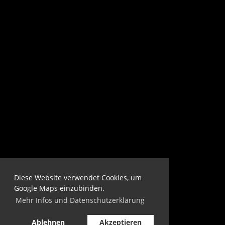
Diese Website verwendet Cookies, um
Google Maps einzubinden.
Mehr Infos und Datenschutzerklärung
Ablehnen
Akzeptieren